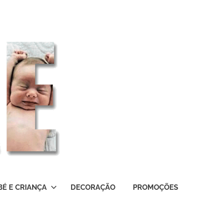
BÉ E CRIANÇA
DECORAÇÃO
PROMOÇÕES