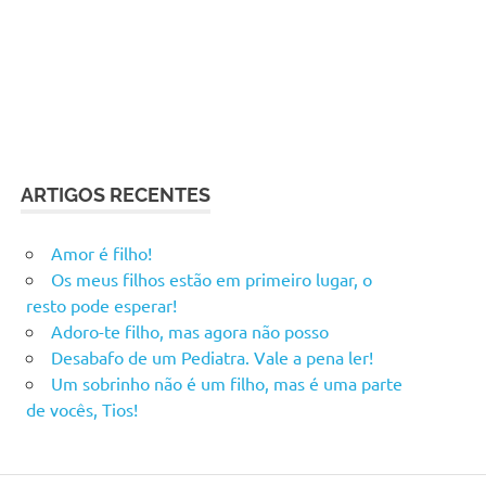
ARTIGOS RECENTES
Amor é filho!
Os meus filhos estão em primeiro lugar, o
resto pode esperar!
Adoro-te filho, mas agora não posso
Desabafo de um Pediatra. Vale a pena ler!
Um sobrinho não é um filho, mas é uma parte
de vocês, Tios!