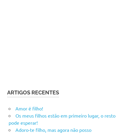
ARTIGOS RECENTES
Amor é filho!
Os meus filhos estão em primeiro lugar, o resto
pode esperar!
Adoro-te filho, mas agora não posso