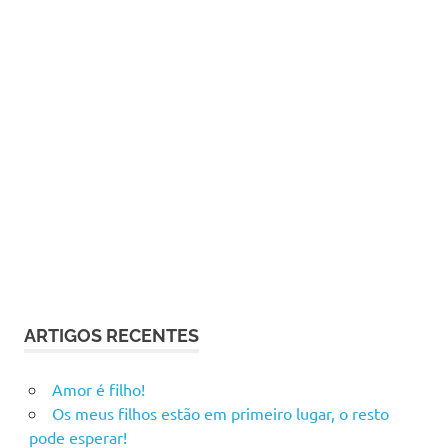
ARTIGOS RECENTES
Amor é filho!
Os meus filhos estão em primeiro lugar, o resto
pode esperar!