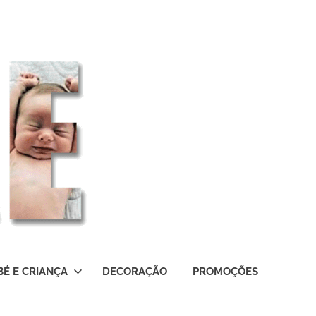
BÉ E CRIANÇA
DECORAÇÃO
PROMOÇÕES