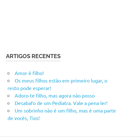
ARTIGOS RECENTES
Amor é filho!
Os meus filhos estão em primeiro lugar, o
resto pode esperar!
Adoro-te filho, mas agora não posso
Desabafo de um Pediatra. Vale a pena ler!
Um sobrinho não é um filho, mas é uma parte
de vocês, Tios!