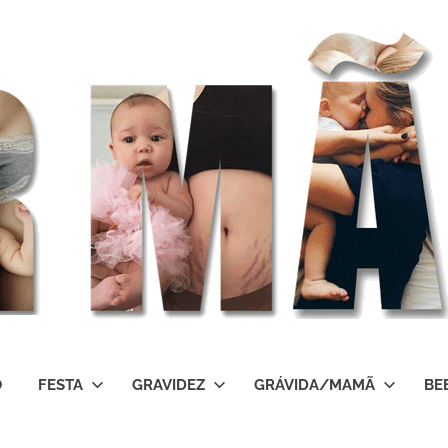
O
FESTA
GRAVIDEZ
GRÁVIDA/MAMÃ
BE