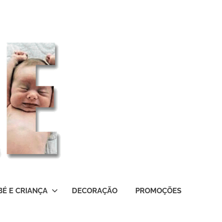
BÉ E CRIANÇA
DECORAÇÃO
PROMOÇÕES