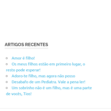
ARTIGOS RECENTES
Amor é filho!
Os meus filhos estão em primeiro lugar, o
resto pode esperar!
Adoro-te filho, mas agora não posso
Desabafo de um Pediatra. Vale a pena ler!
Um sobrinho não é um filho, mas é uma parte
de vocês, Tios!