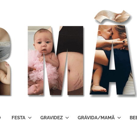
O
FESTA
GRAVIDEZ
GRÁVIDA/MAMÃ
BE