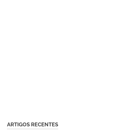
ARTIGOS RECENTES