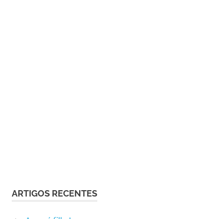
ARTIGOS RECENTES