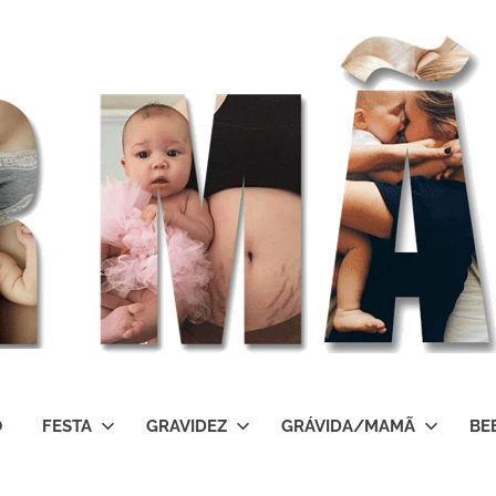
O
FESTA
GRAVIDEZ
GRÁVIDA/MAMÃ
BE