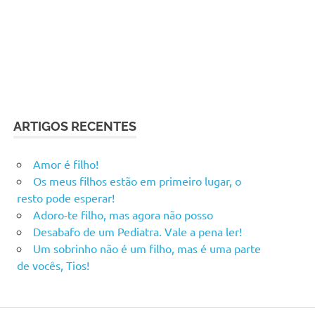
ARTIGOS RECENTES
Amor é filho!
Os meus filhos estão em primeiro lugar, o
resto pode esperar!
Adoro-te filho, mas agora não posso
Desabafo de um Pediatra. Vale a pena ler!
Um sobrinho não é um filho, mas é uma parte
de vocês, Tios!