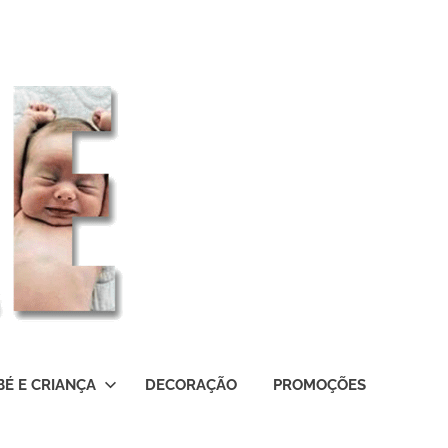
BÉ E CRIANÇA
DECORAÇÃO
PROMOÇÕES