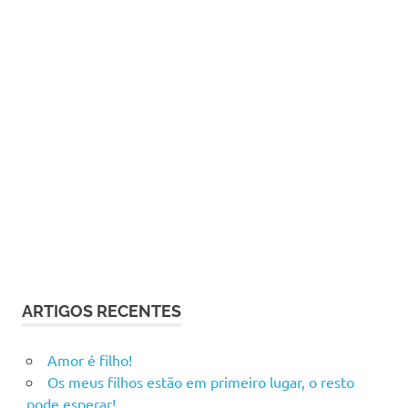
ARTIGOS RECENTES
Amor é filho!
Os meus filhos estão em primeiro lugar, o resto
pode esperar!