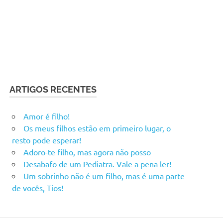
ARTIGOS RECENTES
Amor é filho!
Os meus filhos estão em primeiro lugar, o
resto pode esperar!
Adoro-te filho, mas agora não posso
Desabafo de um Pediatra. Vale a pena ler!
Um sobrinho não é um filho, mas é uma parte
de vocês, Tios!