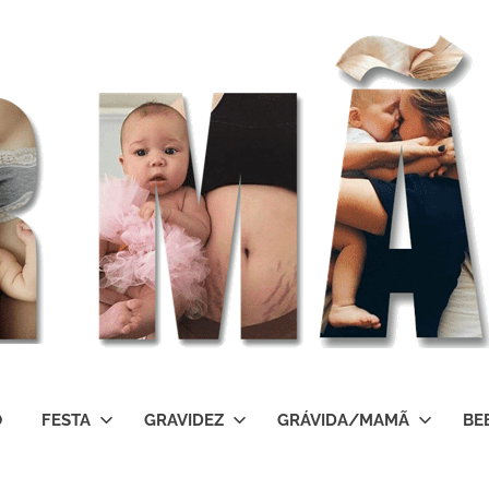
O
FESTA
GRAVIDEZ
GRÁVIDA/MAMÃ
BE