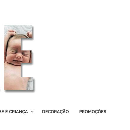
BÉ E CRIANÇA
DECORAÇÃO
PROMOÇÕES