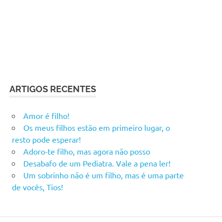
ARTIGOS RECENTES
Amor é filho!
Os meus filhos estão em primeiro lugar, o
resto pode esperar!
Adoro-te filho, mas agora não posso
Desabafo de um Pediatra. Vale a pena ler!
Um sobrinho não é um filho, mas é uma parte
de vocês, Tios!