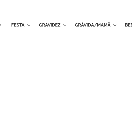
O
FESTA
GRAVIDEZ
GRÁVIDA/MAMÃ
BE