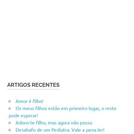
ARTIGOS RECENTES
Amor é filho!
Os meus filhos estão em primeiro lugar, o resto
pode esperar!
Adoro-te filho, mas agora não posso
Desabafo de um Pediatra. Vale a pena ler!