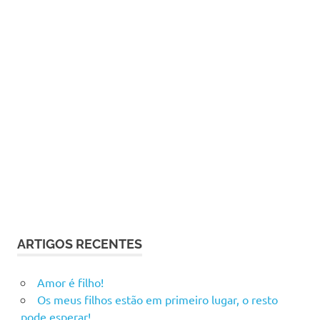
ARTIGOS RECENTES
Amor é filho!
Os meus filhos estão em primeiro lugar, o resto
pode esperar!