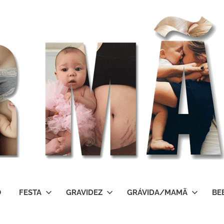
O
FESTA
GRAVIDEZ
GRÁVIDA/MAMÃ
BE