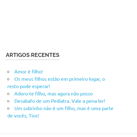
ARTIGOS RECENTES
Amor é filho!
Os meus filhos estão em primeiro lugar, o
resto pode esperar!
Adoro-te filho, mas agora não posso
Desabafo de um Pediatra. Vale a pena ler!
Um sobrinho não é um filho, mas é uma parte
de vocês, Tios!