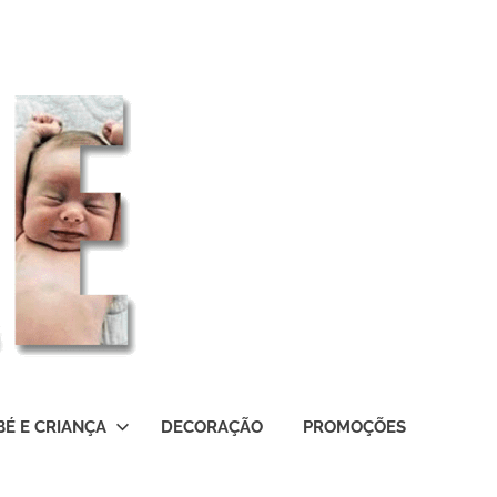
BÉ E CRIANÇA
DECORAÇÃO
PROMOÇÕES