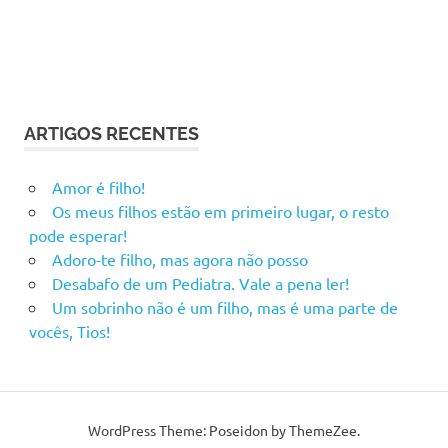
ARTIGOS RECENTES
Amor é filho!
Os meus filhos estão em primeiro lugar, o resto
pode esperar!
Adoro-te filho, mas agora não posso
Desabafo de um Pediatra. Vale a pena ler!
Um sobrinho não é um filho, mas é uma parte de
vocês, Tios!
WordPress Theme: Poseidon by ThemeZee.