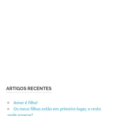
ARTIGOS RECENTES
Amor é filho!
Os meus filhos estão em primeiro lugar, o resto
pode esperar!