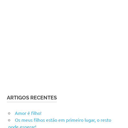
ARTIGOS RECENTES
Amor é filho!
Os meus filhos estão em primeiro lugar, o resto
pode esperar!