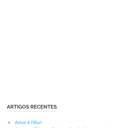
ARTIGOS RECENTES
Amor é filho!