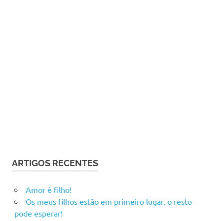
ARTIGOS RECENTES
Amor é filho!
Os meus filhos estão em primeiro lugar, o resto
pode esperar!