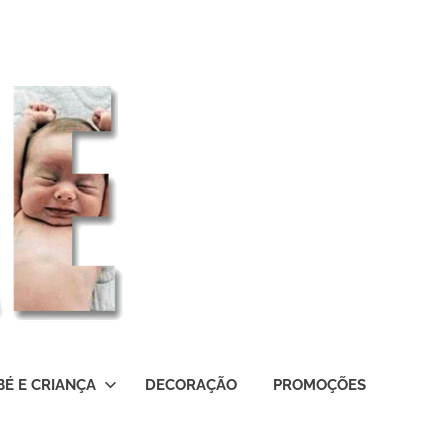
BÉ E CRIANÇA
DECORAÇÃO
PROMOÇÕES