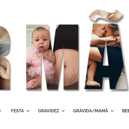
O
FESTA
GRAVIDEZ
GRÁVIDA/MAMÃ
BE