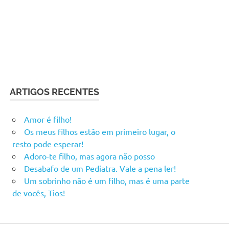
ARTIGOS RECENTES
Amor é filho!
Os meus filhos estão em primeiro lugar, o
resto pode esperar!
Adoro-te filho, mas agora não posso
Desabafo de um Pediatra. Vale a pena ler!
Um sobrinho não é um filho, mas é uma parte
de vocês, Tios!