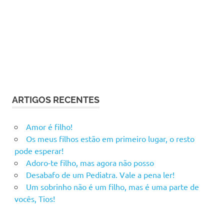
ARTIGOS RECENTES
Amor é filho!
Os meus filhos estão em primeiro lugar, o resto
pode esperar!
Adoro-te filho, mas agora não posso
Desabafo de um Pediatra. Vale a pena ler!
Um sobrinho não é um filho, mas é uma parte de
vocês, Tios!