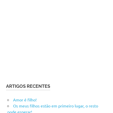
ARTIGOS RECENTES
Amor é filho!
Os meus filhos estão em primeiro lugar, o resto
pode esperar!