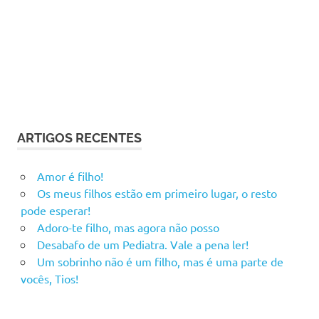
ARTIGOS RECENTES
Amor é filho!
Os meus filhos estão em primeiro lugar, o resto
pode esperar!
Adoro-te filho, mas agora não posso
Desabafo de um Pediatra. Vale a pena ler!
Um sobrinho não é um filho, mas é uma parte de
vocês, Tios!