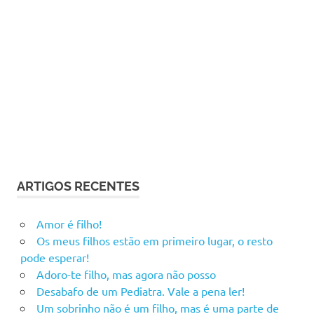
ARTIGOS RECENTES
Amor é filho!
Os meus filhos estão em primeiro lugar, o resto
pode esperar!
Adoro-te filho, mas agora não posso
Desabafo de um Pediatra. Vale a pena ler!
Um sobrinho não é um filho, mas é uma parte de