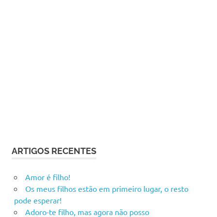
ARTIGOS RECENTES
Amor é filho!
Os meus filhos estão em primeiro lugar, o resto
pode esperar!
Adoro-te filho, mas agora não posso