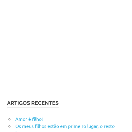
ARTIGOS RECENTES
Amor é filho!
Os meus filhos estão em primeiro lugar, o resto