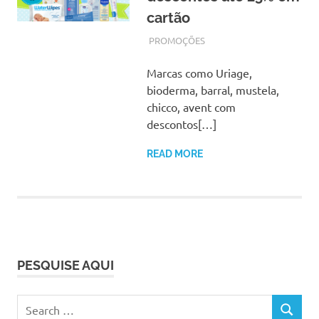
cartão
OUTUBRO 9, 2017
ADMIN
PROMOÇÕES
Marcas como Uriage,
bioderma, barral, mustela,
chicco, avent com
descontos[…]
READ MORE
PESQUISE AQUI
Search
SEARCH