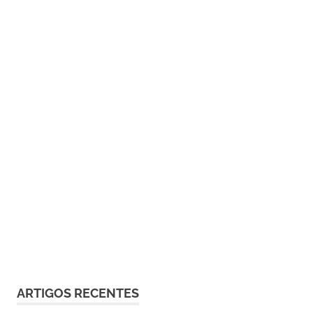
ARTIGOS RECENTES