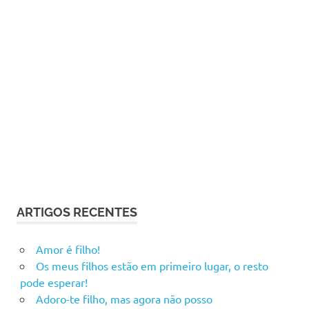
ARTIGOS RECENTES
Amor é filho!
Os meus filhos estão em primeiro lugar, o resto
pode esperar!
Adoro-te filho, mas agora não posso