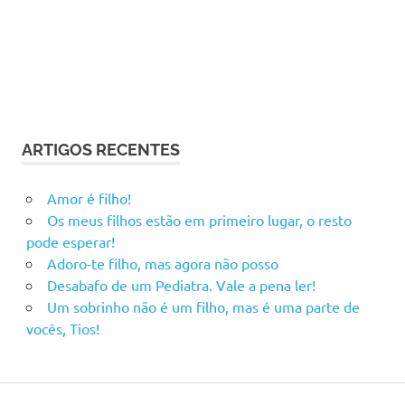
ARTIGOS RECENTES
Amor é filho!
Os meus filhos estão em primeiro lugar, o resto
pode esperar!
Adoro-te filho, mas agora não posso
Desabafo de um Pediatra. Vale a pena ler!
Um sobrinho não é um filho, mas é uma parte de
vocês, Tios!