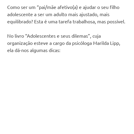
Como ser um “pai/mãe afetivo(a) e ajudar o seu filho
adolescente a ser um adulto mais ajustado, mais
equilibrado? Esta é uma tarefa trabalhosa, mas possível.
No livro “Adolescentes e seus dilemas”, cuja
organização esteve a cargo da psicóloga Marilda Lipp,
ela dá-nos algumas dicas: