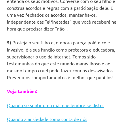
entenda os seus motivos. Converse com o seu filho e
construa acordos e regras com a participação dele. E
uma vez fechados os acordos, mantenha-os,
independente das “alfinetadas” que você receberá na
hora que precisar dizer “não”.
5)
Proteja o seu filho e, embora pareça polémico e
invasivo, é a sua função como protetora e educadora,
supervisionar o uso da internet. Temos sido
testemunhas do que este mundo maravilhoso e ao
mesmo tempo cruel pode fazer com os desavisados.
Prevenir os comportamentos é melhor que puní-los!
Veja também:
Quando se sentir uma má mãe lembre-se disto.
Quando a ansiedade toma conta de nós