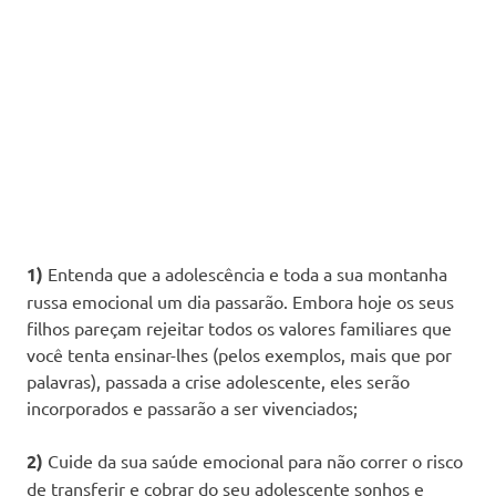
1)
Entenda que a adolescência e toda a sua montanha
russa emocional um dia passarão. Embora hoje os seus
filhos pareçam rejeitar todos os valores familiares que
você tenta ensinar-lhes (pelos exemplos, mais que por
palavras), passada a crise adolescente, eles serão
incorporados e passarão a ser vivenciados;
2)
Cuide da sua saúde emocional para não correr o risco
de transferir e cobrar do seu adolescente sonhos e