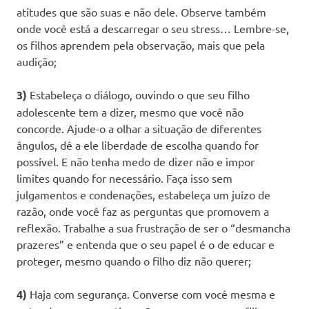
atitudes que são suas e não dele. Observe também
onde você está a descarregar o seu stress… Lembre-se,
os filhos aprendem pela observação, mais que pela
audição;
3)
Estabeleça o diálogo, ouvindo o que seu filho
adolescente tem a dizer, mesmo que você não
concorde. Ajude-o a olhar a situação de diferentes
ângulos, dê a ele liberdade de escolha quando for
possível. E não tenha medo de dizer não e impor
limites quando for necessário. Faça isso sem
julgamentos e condenações, estabeleça um juízo de
razão, onde você faz as perguntas que promovem a
reflexão. Trabalhe a sua frustração de ser o “desmancha
prazeres” e entenda que o seu papel é o de educar e
proteger, mesmo quando o filho diz não querer;
4)
Haja com segurança. Converse com você mesma e