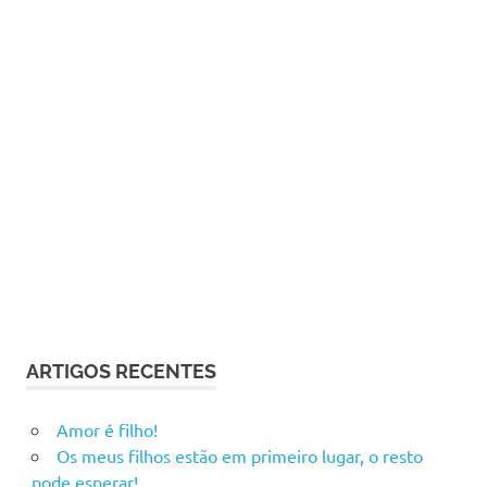
ARTIGOS RECENTES
Amor é filho!
Os meus filhos estão em primeiro lugar, o resto
pode esperar!