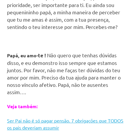
prioridade, ser importante para ti. Eu ainda sou
pequenininho papá, a minha maneira de perceber
que tu me amas é assim, com a tua presença,
sentindo o teu interesse por mim. Percebes-me?
Não quero que tenhas dúvidas
Papá, eu amo-
te
!
disso, e eu demonstro isso sempre que estamos
juntos. Por favor, não me faças ter dúvidas do teu
amor por mim. Preciso da tua ajuda para manter o
nosso vínculo afetivo. Papá, não te ausentes
assim….
Veja também:
Ser Pai não é só pagar pensão. 7 obrigações que TODOS
os pais deveriam assumir