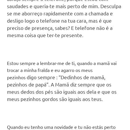
saudades e queria-te mais perto de mim. Desculpa
se me aborreço rapidamente com a chamada e
desligo logo o telefone na tua cara, mas é que
preciso de presença, sabes? E telefone não é a
mesma coisa que ter-te presente.
Estou sempre a lembrar-me de ti, quando a mamã vai
trocar a minha fralda e eu agarro os meus
digo
sempre : “Dedinhos de mamã,
pezinhos
pezinhos de papá”. A Mamã diz sempre que os
meus dedos dos pés são iguais aos dela e que os
meus pezinhos gordos são iguais aos teus.
Quando eu tenho uma novidade e tu não estás perto