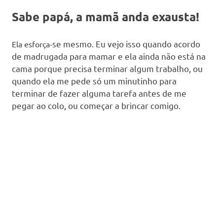
Sabe papá, a mamã anda exausta!
se
mesmo. Eu vejo isso quando acordo
Ela esforça-
de madrugada para mamar e ela ainda não está na
cama porque precisa terminar algum trabalho, ou
quando ela me pede só um minutinho para
terminar de fazer alguma tarefa antes de me
pegar ao colo, ou começar a brincar comigo.