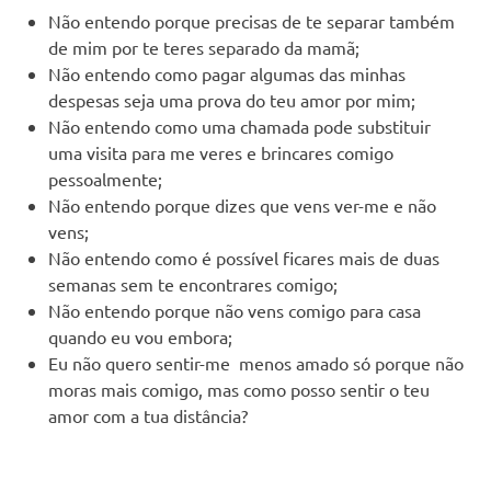
Não entendo porque precisas de te separar também
de mim por te teres separado da mamã;
Não entendo como pagar algumas das minhas
despesas seja uma prova do teu amor por mim;
Não entendo como uma chamada pode substituir
uma visita para me veres e brincares comigo
pessoalmente;
Não entendo porque dizes que vens ver-me e não
vens;
Não entendo como é possível ficares mais de duas
semanas sem te encontrares comigo;
Não entendo porque não vens comigo para casa
quando eu vou embora;
Eu não quero sentir-me menos amado só porque não
moras mais comigo, mas como posso sentir o teu
amor com a tua distância?