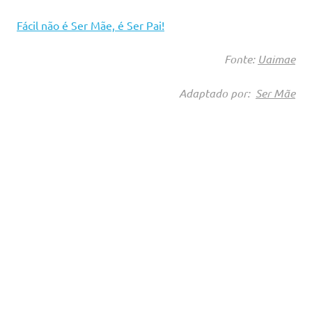
Fácil não é Ser Mãe, é Ser Pai!
Fonte:
Uaimae
Adaptado por:
Ser Mãe