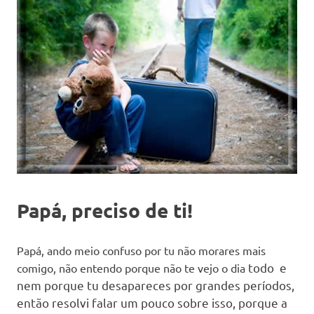
Papá, preciso de ti!
Papá, ando meio confuso por tu não morares mais
todo
e
comigo, não entendo porque não te vejo o dia
nem porque tu desapareces por grandes períodos,
então resolvi falar um pouco sobre isso, porque a