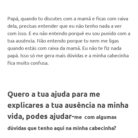
Papá, quando tu discutes com a mamã e ficas com raiva
dela, precisas entender que eu não tenho nada a ver
com isso. E eu não entendo porquê eu sou punido com a
tua ausência. Não entendo porque tu nem me ligas
quando estás com raiva da mamã. Eu não te fiz nada
papá. Isso só me gera mais dúvidas e a minha cabecinha
fica muito confusa.
Quero a tua ajuda para me
explicares a tua ausência na minha
vida, podes ajudar-
me
com algumas
dúvidas que tenho aqui na minha cabecinha?