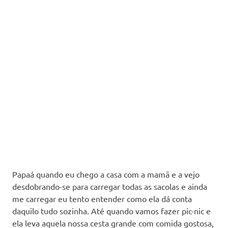
Papaá quando eu chego a casa com a mamã e a vejo
desdobrando-se para carregar todas as sacolas e ainda
me carregar eu tento entender como ela dá conta
daquilo tudo sozinha. Até quando vamos fazer pic-nic e
ela leva aquela nossa cesta grande com comida gostosa,