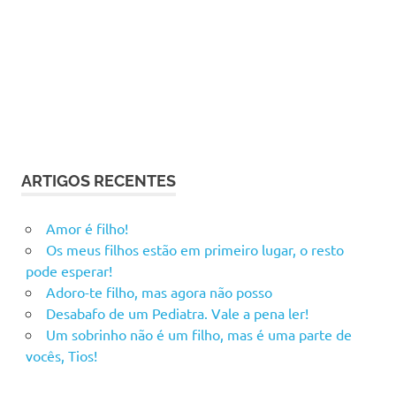
ARTIGOS RECENTES
Amor é filho!
Os meus filhos estão em primeiro lugar, o resto
pode esperar!
Adoro-te filho, mas agora não posso
Desabafo de um Pediatra. Vale a pena ler!
Um sobrinho não é um filho, mas é uma parte de
vocês, Tios!