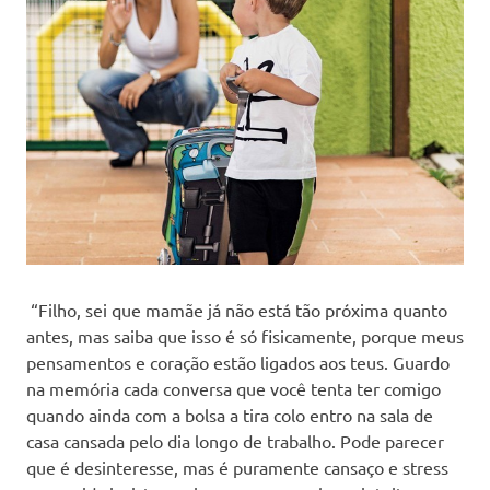
“Filho, sei que mamãe já não está tão próxima quanto
antes, mas saiba que isso é só fisicamente, porque meus
pensamentos e coração estão ligados aos teus. Guardo
na memória cada conversa que você tenta ter comigo
quando ainda com a bolsa a tira colo entro na sala de
casa cansada pelo dia longo de trabalho. Pode parecer
que é desinteresse, mas é puramente cansaço e stress