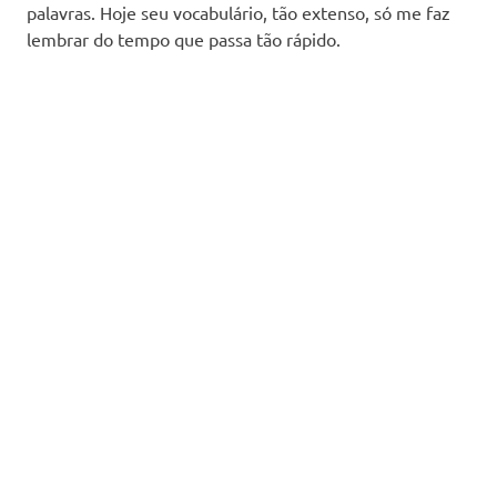
palavras. Hoje seu vocabulário, tão extenso, só me faz
lembrar do tempo que passa tão rápido.