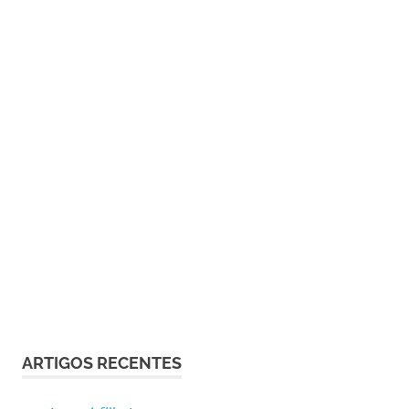
ARTIGOS RECENTES