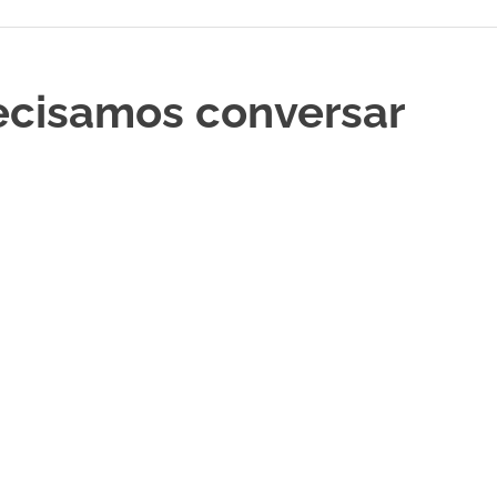
recisamos conversar