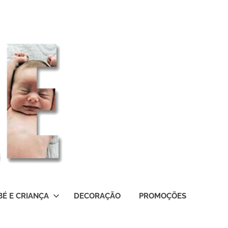
BÉ E CRIANÇA
DECORAÇÃO
PROMOÇÕES