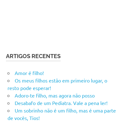
ARTIGOS RECENTES
Amor é filho!
Os meus filhos estão em primeiro lugar, o
resto pode esperar!
Adoro-te filho, mas agora não posso
Desabafo de um Pediatra. Vale a pena ler!
Um sobrinho não é um filho, mas é uma parte
de vocês, Tios!