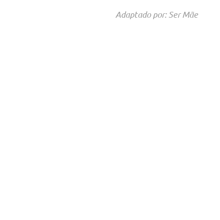
Adaptado por: Ser Mãe