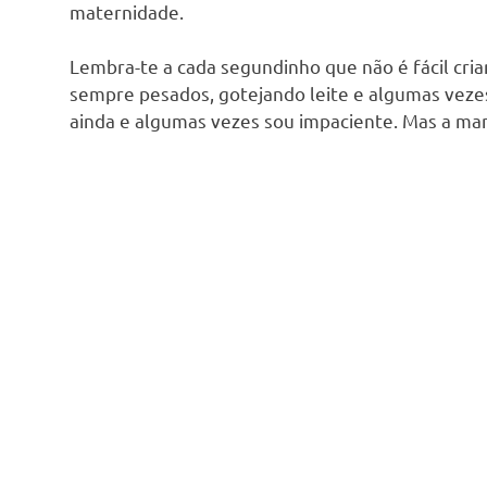
maternidade.
Lembra-te a cada segundinho que não é fácil cria
sempre pesados, gotejando leite e algumas vezes
ainda e algumas vezes sou impaciente. Mas a ma