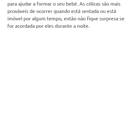
para ajudar a formar o seu bebé. As cólicas são mais
prováveis ​​de ocorrer quando está sentada ou está
imóvel por algum tempo, então não fique surpresa se
for acordada por eles durante a noite.