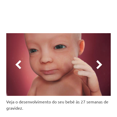
Veja o desenvolvimento do seu bebé às 27 semanas de
gravidez.