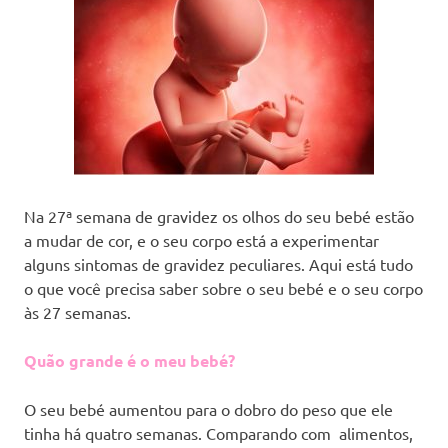
Na 27ª semana de gravidez os olhos do seu bebé estão
a mudar de cor, e o seu corpo está a experimentar
alguns sintomas de gravidez peculiares. Aqui está tudo
o que você precisa saber sobre o seu bebé e o seu corpo
às 27 semanas.
Quão grande é o meu bebé?
O seu bebé aumentou para o dobro do peso que ele
tinha há quatro semanas. Comparando com alimentos,