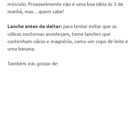
músculo. Provavelmente não é uma boa ideia às 3 da
manhã, mas…quem sabe!
Lanche antes de deitar:
para tentar evitar que as
cólicas nocturnas aconteçam, tome lanches que
contenham cálcio e magnésio, como um copo de leite e
uma banana.
Também irás gostar de: