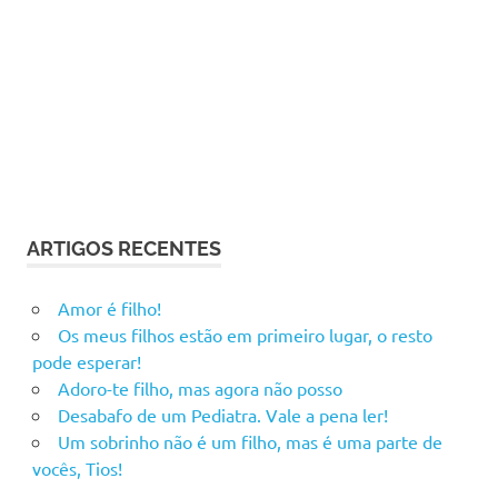
ARTIGOS RECENTES
Amor é filho!
Os meus filhos estão em primeiro lugar, o resto
pode esperar!
Adoro-te filho, mas agora não posso
Desabafo de um Pediatra. Vale a pena ler!
Um sobrinho não é um filho, mas é uma parte de
vocês, Tios!