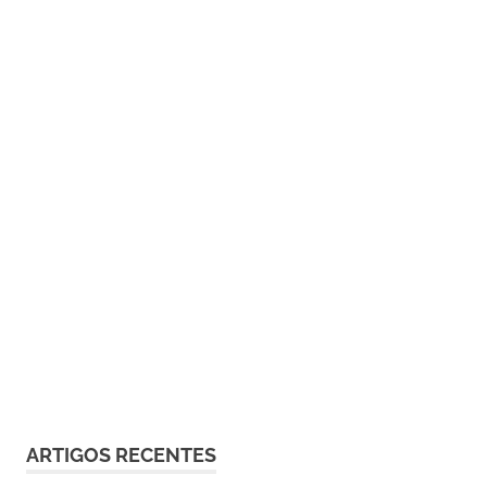
ARTIGOS RECENTES