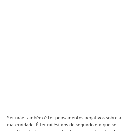
Ser mãe também é ter pensamentos negativos sobre a
maternidade. É ter milésimos de segundo em que se