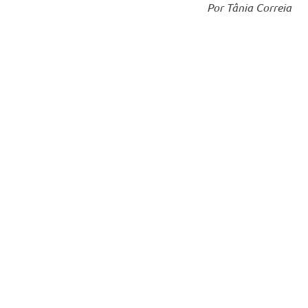
Por Tânia Correia