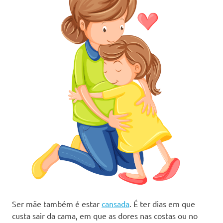
Ser mãe também é estar
cansada
. É ter dias em que
custa sair da cama, em que as dores nas costas ou no