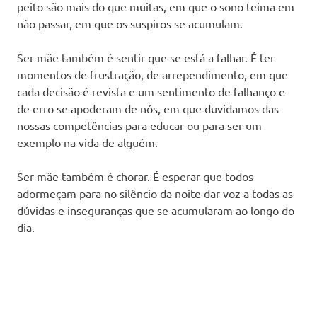
peito são mais do que muitas, em que o sono teima em
não passar, em que os suspiros se acumulam.
Ser mãe também é sentir que se está a falhar. É ter
momentos de frustração, de arrependimento, em que
cada decisão é revista e um sentimento de falhanço e
de erro se apoderam de nós, em que duvidamos das
nossas competências para educar ou para ser um
exemplo na vida de alguém.
Ser mãe também é chorar. É esperar que todos
adormeçam para no silêncio da noite dar voz a todas as
dúvidas e inseguranças que se acumularam ao longo do
dia.