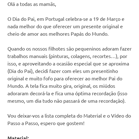
Olá a todas as mamãs,
O Dia do Pai, em Portugal celebra-se a 19 de Março e
nada melhor do que oferecer um presente original e
cheio de amor aos melhores Papás do Mundo.
Quando os nossos filhotes são pequeninos adoram fazer
trabalhos manuais (pinturas, colagens, recortes…), por
isso, e aproveitando a ocasião especial que se aproxima
(Dia do Pai), decidi fazer com eles um presentinho
original e muito fofo para oferecer ao melhor Pai do
Mundo. A tela fica muito gira, original, os miúdos
adoraram decorá-la e fica uma óptima recordação (isso
mesmo, um dia tudo não passará de uma recordação).
Vou deixar-vos a lista completa do Material e o Vídeo do
Passo a Passo, espero que gostem!
Material: