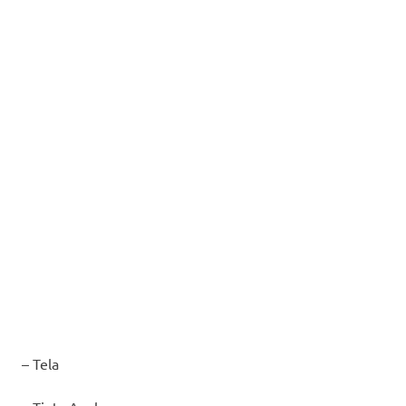
– Tela