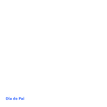
Dia do Pai