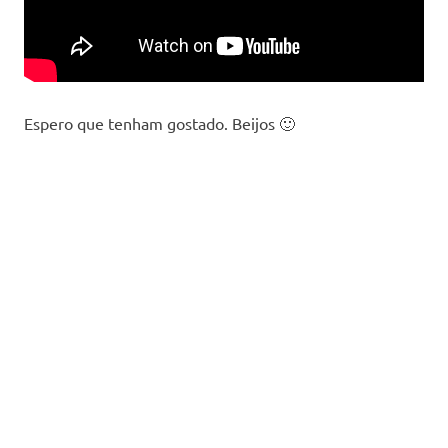
Espero que tenham gostado. Beijos 🙂