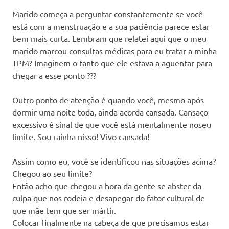
Marido começa a perguntar constantemente se você
está com a menstruação e a sua paciência parece estar
bem mais curta. Lembram que relatei aqui que o meu
marido marcou consultas médicas para eu tratar a minha
TPM? Imaginem o tanto que ele estava a aguentar para
chegar a esse ponto ???
Outro ponto de atenção é quando você, mesmo após
dormir uma noite toda, ainda acorda cansada. Cansaço
excessivo é sinal de que você está mentalmente noseu
limite. Sou rainha nisso! Vivo cansada!
Assim como eu, você se identificou nas situações acima?
Chegou ao seu limite?
Então acho que chegou a hora da gente se abster da
culpa que nos rodeia e desapegar do fator cultural de
que mãe tem que ser mártir.
Colocar finalmente na cabeça de que precisamos estar