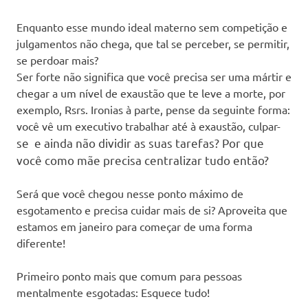
Enquanto esse mundo ideal materno sem competição e
julgamentos não chega, que tal se perceber, se permitir,
se perdoar mais?
Ser forte não significa que você precisa ser uma mártir e
chegar a um nível de exaustão que te leve a morte, por
exemplo, Rsrs. Ironias à parte, pense da seguinte forma:
você vê um executivo trabalhar até à exaustão, culpar-
se
e ainda não dividir as suas tarefas? Por que
você como mãe precisa centralizar tudo então?
Será que você chegou nesse ponto máximo de
esgotamento e precisa cuidar mais de si? Aproveita que
estamos em janeiro para começar de uma forma
diferente!
Primeiro ponto mais que comum para pessoas
mentalmente esgotadas: Esquece tudo!