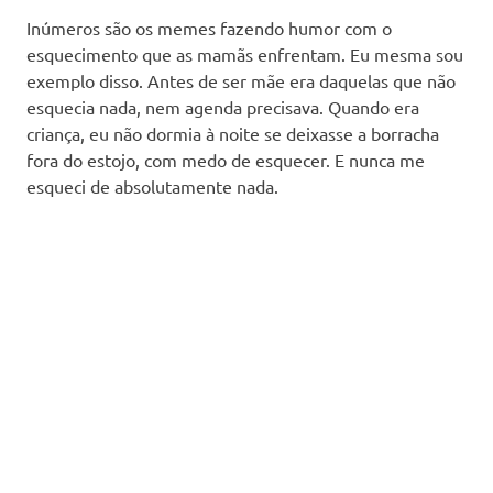
Inúmeros são os memes fazendo humor com o
esquecimento que as mamãs enfrentam. Eu mesma sou
exemplo disso. Antes de ser mãe era daquelas que não
esquecia nada, nem agenda precisava. Quando era
criança, eu não dormia à noite se deixasse a borracha
fora do estojo, com medo de esquecer. E nunca me
esqueci de absolutamente nada.