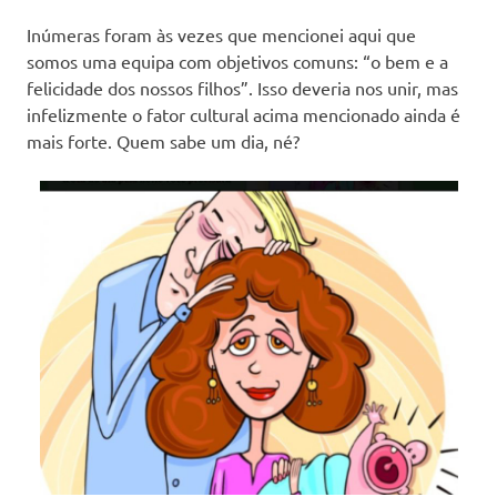
Inúmeras foram às vezes que mencionei aqui que
somos uma equipa com objetivos comuns: “o bem e a
felicidade dos nossos filhos”. Isso deveria nos unir, mas
infelizmente o fator cultural acima mencionado ainda é
mais forte. Quem sabe um dia, né?