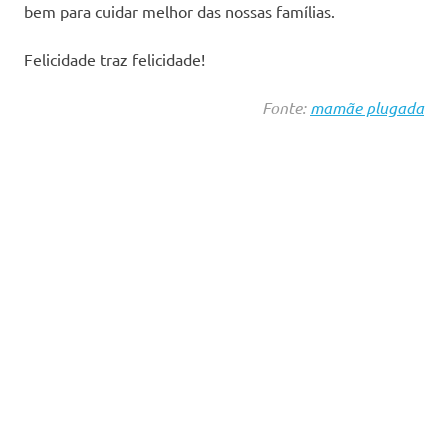
bem para cuidar melhor das nossas famílias.
Felicidade traz felicidade!
Fonte:
mamãe plugada