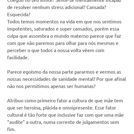
de resolver nenhum stress adicional? Cansada?
Esquecida?
Todos temos momentos na vida em que nos sentimos
impotentes, saturados e super cansados, porém essa
culpa que assombra o mundo materno parece que faz
com que não paremos para olhar para nós mesmas e
perceber o que todos a nossa volta vêem com
facilidade.
Parece egoísmo da nossa parte pararmos e vermos as
nossas necessidades de sanidade mental? Por que afinal
não nos permitimos apenas ser humanas?
Atribuo como primeiro fator a cultura de que mãe tem
que ser heroína, plácida e omnipresente. Esse fator
cultural é tão forte que inclusive faz com que uma mãe
“audite” a outra, numa corrente de julgamentos sem
fim.