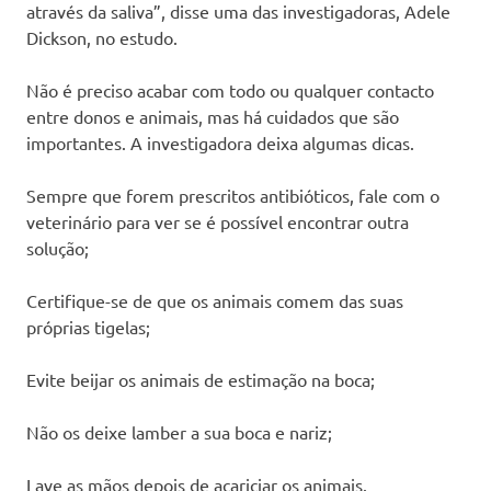
através da saliva”, disse uma das investigadoras, Adele
Dickson, no estudo.
Não é preciso acabar com todo ou qualquer contacto
entre donos e animais, mas há cuidados que são
importantes. A investigadora deixa algumas dicas.
Sempre que forem prescritos antibióticos, fale com o
veterinário para ver se é possível encontrar outra
solução;
Certifique-se de que os animais comem das suas
próprias tigelas;
Evite beijar os animais de estimação na boca;
Não os deixe lamber a sua boca e nariz;
Lave as mãos depois de acariciar os animais.