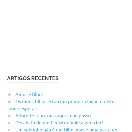
ARTIGOS RECENTES
Amor é filho!
Os meus filhos estão em primeiro lugar, o resto
pode esperar!
Adoro-te filho, mas agora não posso
Desabafo de um Pediatra. Vale a pena ler!
Um sobrinho não é um filho, mas é uma parte de