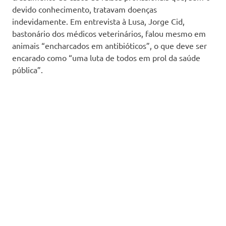
devido conhecimento, tratavam doenças
indevidamente. Em entrevista à Lusa, Jorge Cid,
bastonário dos médicos veterinários, falou mesmo em
animais “encharcados em antibióticos”, o que deve ser
encarado como “uma luta de todos em prol da saúde
pública”.