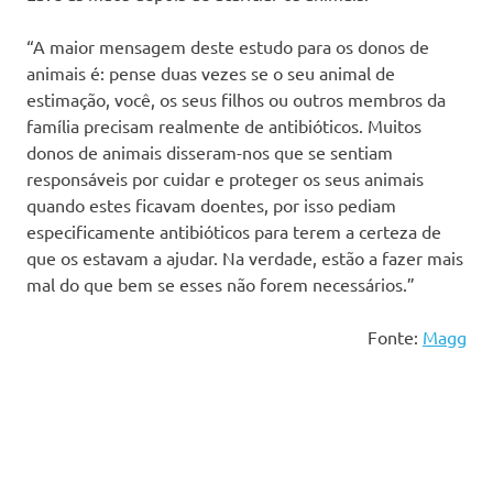
“A maior mensagem deste estudo para os donos de
animais é: pense duas vezes se o seu animal de
estimação, você, os seus filhos ou outros membros da
família precisam realmente de antibióticos. Muitos
donos de animais disseram-nos que se sentiam
responsáveis por cuidar e proteger os seus animais
quando estes ficavam doentes, por isso pediam
especificamente antibióticos para terem a certeza de
que os estavam a ajudar. Na verdade, estão a fazer mais
mal do que bem se esses não forem necessários.”
Fonte:
Magg