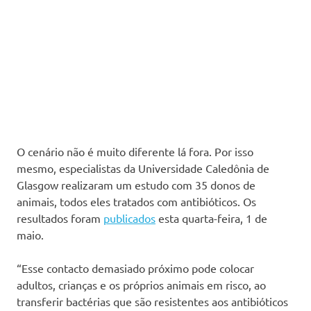
O cenário não é muito diferente lá fora. Por isso
mesmo, especialistas da Universidade Caledônia de
Glasgow realizaram um estudo com 35 donos de
animais, todos eles tratados com antibióticos. Os
resultados foram
publicados
esta quarta-feira, 1 de
maio.
“Esse contacto demasiado próximo pode colocar
adultos, crianças e os próprios animais em risco, ao
transferir bactérias que são resistentes aos antibióticos