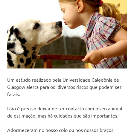
Um estudo realizado pela Universidade Caledônia de
Glasgow alerta para os diversos riscos que podem ser
fatais.
Não é preciso deixar de ter contacto com o seu animal
de estimação, mas há cuidados que são importantes.
Adormeceram no nosso colo ou nos nossos braços,