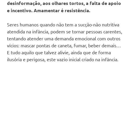
desinformação, aos olhares tortos, a falta de apoio
e incentivo. Amamentar é resistência.
Seres humanos quando não tem a sucção-não nutritiva
atendida na infância, podem se tornar pessoas carentes,
tentando atender uma demanda emocional com outros
vícios: mascar pontas de caneta, fumar, beber demais…
E tudo aquilo que talvez alivie, ainda que de forma
ilusória e perigosa, este vazio inicial criado na infância.