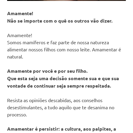
Amamente!
Não se importe com o quê os outros vão dizer.
Amamente!
Somos mamíferos e faz parte de nossa natureza
alimentar nossos filhos com nosso leite. Amamentar é
natural.
Amamente por você e por seu filho.
Que esta seja uma decisão somente sua e que sua
vontade de continuar seja sempre respeitada.
Resista as opiniões descabidas, aos conselhos
desestimulantes, a tudo aquilo que te desanima no
processo.
Amamentar é persistir: a cultura, aos palpites, a