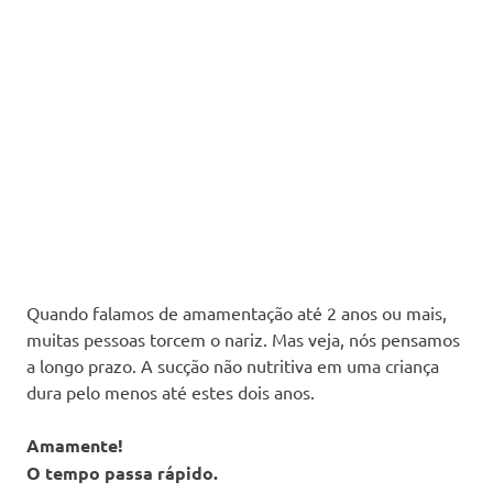
Quando falamos de amamentação até 2 anos ou mais,
muitas pessoas torcem o nariz. Mas veja, nós pensamos
a longo prazo. A sucção não nutritiva em uma criança
dura pelo menos até estes dois anos.
Amamente!
O tempo passa rápido.