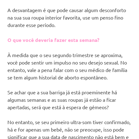
A desvantagem é que pode causar algum desconforto
na sua sua roupa interior favorita, use um penso fino
durante esse período.
O que você deveria fazer esta semana?
À medida que o seu segundo trimestre se aproxima,
você pode sentir um impulso no seu desejo sexual. No
entanto, vale a pena falar com o seu médico de família
se tem algum historial de aborto espontâneo.
Se achar que a sua barriga já está proeminente há
algumas semanas e as suas roupas já estão a ficar
apertadas, será que está à espera de gémeos?
No entanto, se seu primeiro ultra-som tiver confirmado,
há e for apenas um bebé, não se preocupe, isso pode
significar que a sua data de nascimento não está bem e