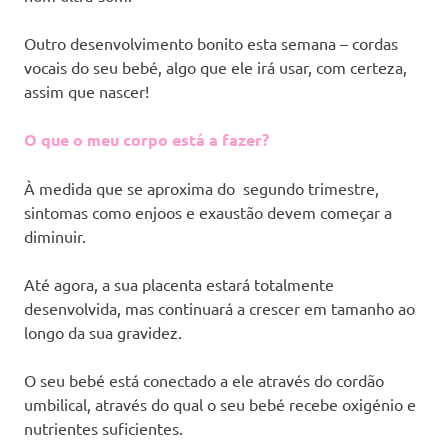
Outro desenvolvimento bonito esta semana – cordas
vocais do seu bebé, algo que ele irá usar, com certeza,
assim que nascer!
O que o meu corpo está a fazer?
À medida que se aproxima do segundo trimestre,
sintomas como enjoos e exaustão devem começar a
diminuir.
Até agora, a sua placenta estará totalmente
desenvolvida, mas continuará a crescer em tamanho ao
longo da sua gravidez.
O seu bebé está conectado a ele através do cordão
umbilical, através do qual o seu bebé recebe oxigénio e
nutrientes suficientes.