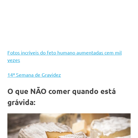
Fotos incríveis do feto humano aumentadas cem mil
vezes
14ª Semana de Gravidez
O que NÃO comer quando está
grávida: