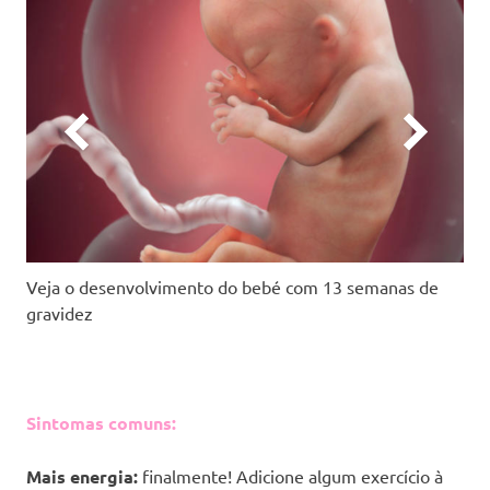
Veja o desenvolvimento do bebé com 13 semanas de
gravidez
Sintomas comuns:
Mais energia:
finalmente! Adicione algum exercício à