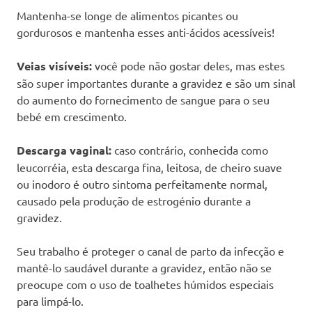
Mantenha-se longe de alimentos picantes ou
gordurosos e mantenha esses anti-ácidos acessíveis!
Veias visíveis:
você pode não gostar deles, mas estes
são super importantes durante a gravidez e são um sinal
do aumento do fornecimento de sangue para o seu
bebé em crescimento.
Descarga vaginal:
caso contrário, conhecida como
leucorréia, esta descarga fina, leitosa, de cheiro suave
ou inodoro é outro sintoma perfeitamente normal,
causado pela produção de estrogénio durante a
gravidez.
Seu trabalho é proteger o canal de parto da infecção e
mantê-lo saudável durante a gravidez, então não se
preocupe com o uso de toalhetes húmidos especiais
para limpá-lo.