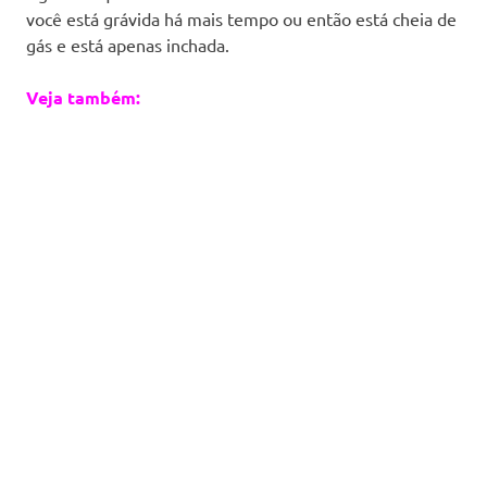
você está grávida há mais tempo ou então está cheia de
gás e está apenas inchada.
Veja também: