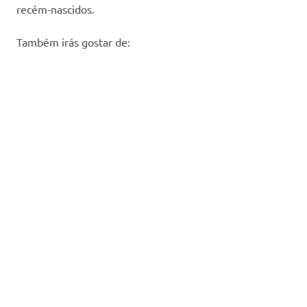
recém-nascidos.
Também irás gostar de: