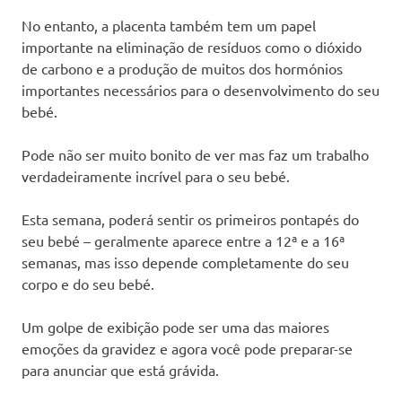
No entanto, a placenta também tem um papel
importante na eliminação de resíduos como o dióxido
de carbono e a produção de muitos dos hormónios
importantes necessários para o desenvolvimento do seu
bebé.
Pode não ser muito bonito de ver mas faz um trabalho
verdadeiramente incrível para o seu bebé.
Esta semana, poderá sentir os primeiros pontapés do
seu bebé – geralmente aparece entre a 12ª e a 16ª
semanas, mas isso depende completamente do seu
corpo e do seu bebé.
Um golpe de exibição pode ser uma das maiores
emoções da gravidez e agora você pode preparar-se
para anunciar que está grávida.