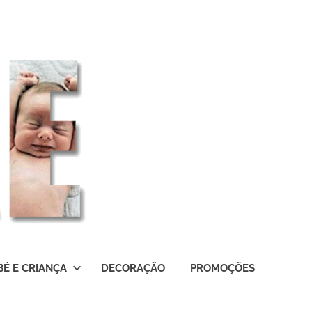
BÉ E CRIANÇA
DECORAÇÃO
PROMOÇÕES