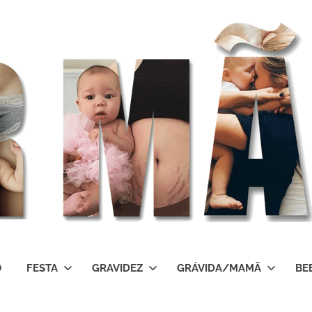
O
FESTA
GRAVIDEZ
GRÁVIDA/MAMÃ
BE