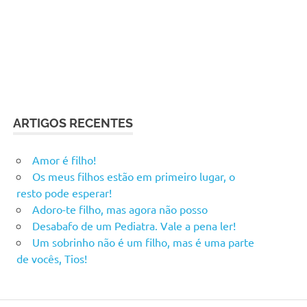
ARTIGOS RECENTES
Amor é filho!
Os meus filhos estão em primeiro lugar, o
resto pode esperar!
Adoro-te filho, mas agora não posso
Desabafo de um Pediatra. Vale a pena ler!
Um sobrinho não é um filho, mas é uma parte
de vocês, Tios!