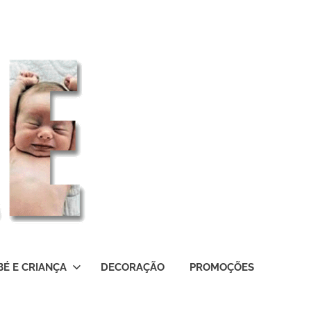
BÉ E CRIANÇA
DECORAÇÃO
PROMOÇÕES