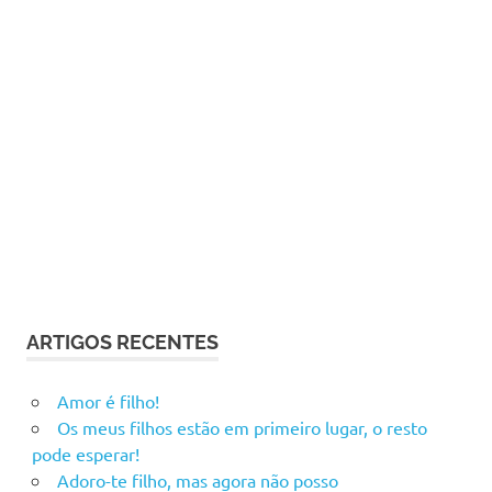
ARTIGOS RECENTES
Amor é filho!
Os meus filhos estão em primeiro lugar, o resto
pode esperar!
Adoro-te filho, mas agora não posso