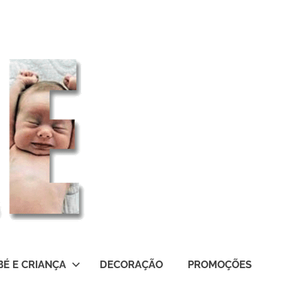
BÉ E CRIANÇA
DECORAÇÃO
PROMOÇÕES