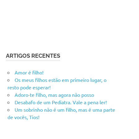
ARTIGOS RECENTES
Amor é filho!
Os meus filhos estão em primeiro lugar, o
resto pode esperar!
Adoro-te filho, mas agora não posso
Desabafo de um Pediatra. Vale a pena ler!
Um sobrinho não é um filho, mas é uma parte
de vocês, Tios!